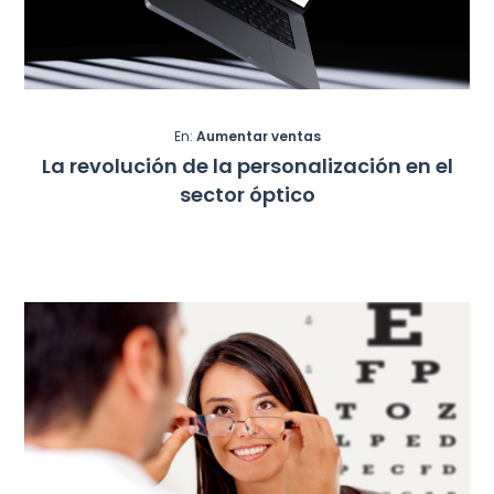
En:
Aumentar ventas
La revolución de la personalización en el
sector óptico