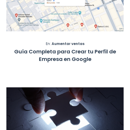
En:
Aumentar ventas
Guía Completa para Crear tu Perfil de
Empresa en Google