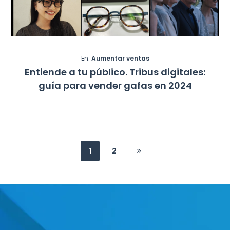
En:
Aumentar ventas
Entiende a tu público. Tribus digitales:
guía para vender gafas en 2024
1
2