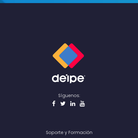
Síguenos:
Soporte y Formación