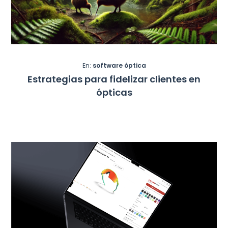
En:
software óptica
Estrategias para fidelizar clientes en
ópticas