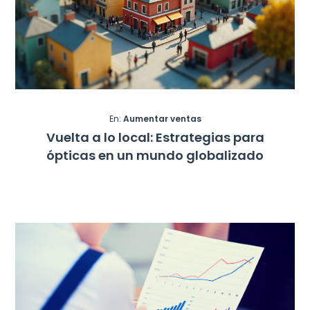
En:
Aumentar ventas
Vuelta a lo local: Estrategias para
ópticas en un mundo globalizado