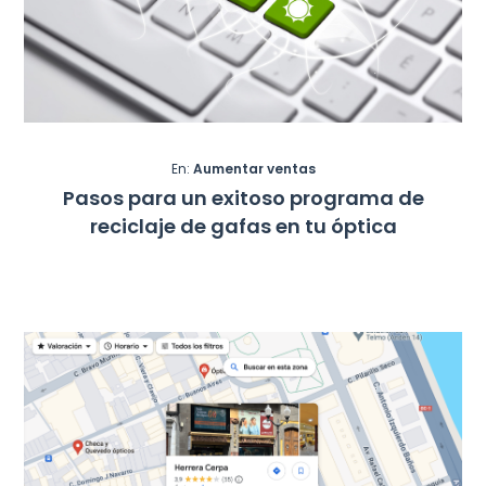
En:
Aumentar ventas
Pasos para un exitoso programa de
reciclaje de gafas en tu óptica