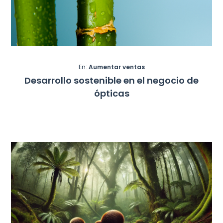
En:
Aumentar ventas
Desarrollo sostenible en el negocio de
ópticas