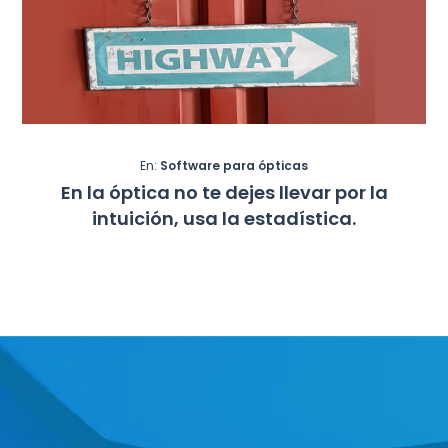
En:
Software para ópticas
En la óptica no te dejes llevar por la
intuición, usa la estadística.