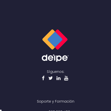
Síguenos:
Soporte y Formación