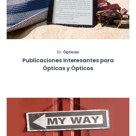
En:
Ópticas
Publicaciones interesantes para
Ópticas y Ópticos