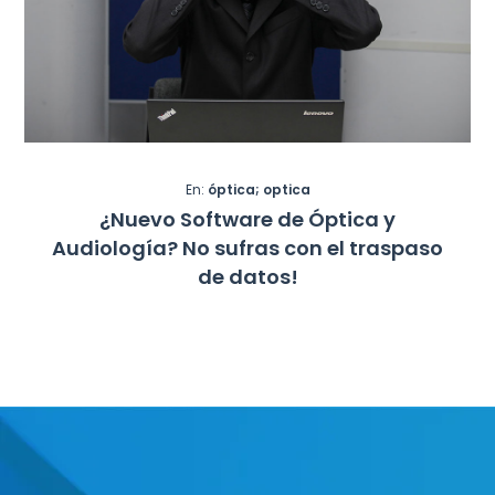
En:
óptica; optica
¿Nuevo Software de Óptica y
Audiología? No sufras con el traspaso
de datos!