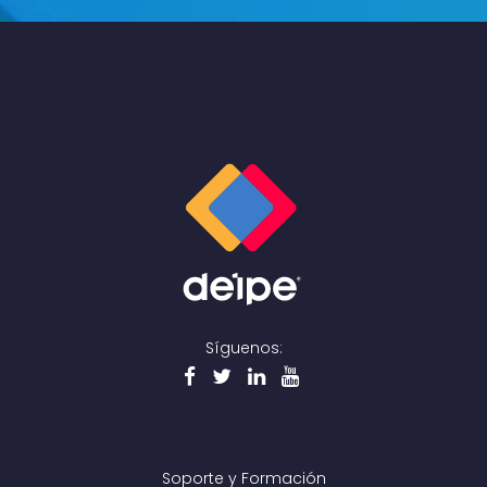
Síguenos:
Soporte y Formación