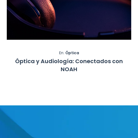
En:
Óptica
Óptica y Audiología: Conectados con
NOAH