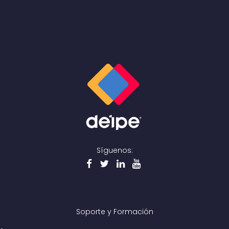
Síguenos:
Soporte y Formación