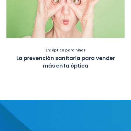
En:
óptica para niños
La prevención sanitaria para vender
más en la óptica