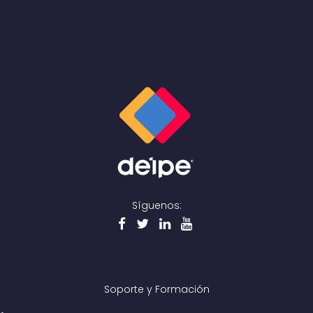
Síguenos:
Soporte y Formación